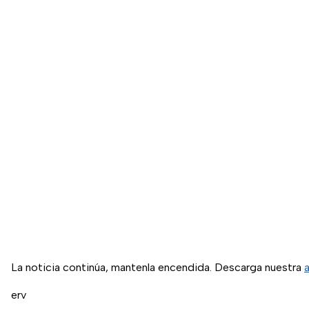
La noticia continúa, mantenla encendida. Descarga nuestra
erv