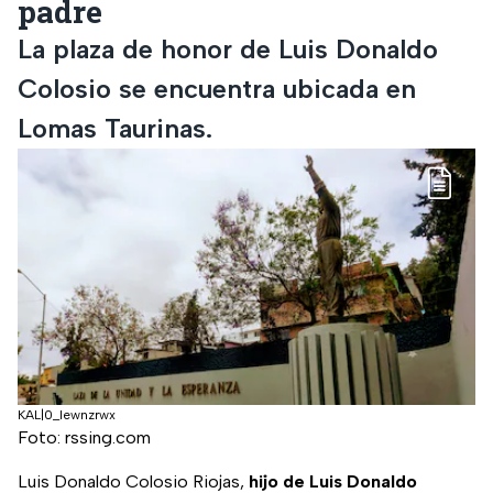
padre
La plaza de honor de Luis Donaldo
Colosio se encuentra ubicada en
Lomas Taurinas.
KAL|0_lewnzrwx
Foto: rssing.com
Luis Donaldo Colosio Riojas,
hijo de Luis Donaldo