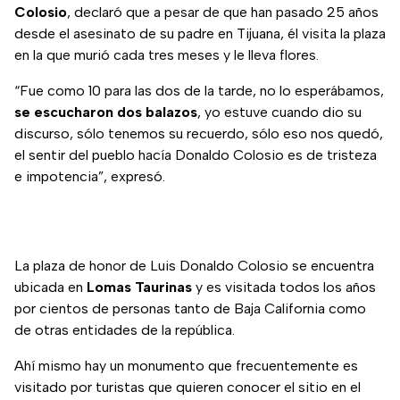
Colosio
, declaró que a pesar de que han pasado 25 años
desde el asesinato de su padre en Tijuana, él visita la plaza
en la que murió cada tres meses y le lleva flores.
“Fue como 10 para las dos de la tarde, no lo esperábamos,
se escucharon dos balazos
, yo estuve cuando dio su
discurso, sólo tenemos su recuerdo, sólo eso nos quedó,
el sentir del pueblo hacía Donaldo Colosio es de tristeza
e impotencia”, expresó.
La plaza de honor de Luis Donaldo Colosio se encuentra
ubicada en
Lomas Taurinas
y es visitada todos los años
por cientos de personas tanto de Baja California como
de otras entidades de la república.
Ahí mismo hay un monumento que frecuentemente es
visitado por turistas que quieren conocer el sitio en el