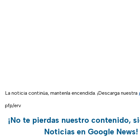
La noticia continúa, mantenla encendida. ¡Descarga nuestra
pfp/erv
¡No te pierdas nuestro contenido, s
Noticias en Google News!