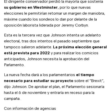
El dirigente conservador perdió la mayoría que sostenía
su gobierno en Westminster
, por lo que nuevas
elecciones le permitirían retomar un margen de maniobra,
máxime cuando los sondeos lo dan por delante de la
oposición laborista liderada por Jeremy Corbyn.
Esta es la tercera vez que Johnson intenta un adelanto
electoral, tras dos intentos el pasado septiembre que
tampoco salieron adelante.
La próxima elección general
está prevista para 2022
y para realizar los comicios
anticipados, Johnson necesita la aprobación del
Parlamento.
La nueva fecha dará a los parlamentarios
el tiempo
necesario para estudiar su proyecto
sobre el “Brexit“,
dijo Johnson. De aprobar el plan, el Parlamento sesionaría
hasta el 6 de noviembre y entraría en receso para la
campaña.
Con información de agencias