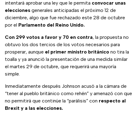
intentará aprobar una ley que le permita
convocar unas
elecciones
generales anticipadas el próximo 12 de
diciembre, algo que fue rechazado este 28 de octubre
por el
Parlamento del Reino Unido.
Con 299 votos a favor y 70 en contra
, la propuesta no
obtuvo los dos tercios de los votos necesarios para
prosperar, aunque
el primer ministro británico
no tira la
toalla y ya anunció la presentación de una medida similar
el martes 29 de octubre, que requerirá una mayoría
simple.
Inmediatamente después Johnson acusó a la cámara de
“tener al pueblo británico como rehén” y amenazó con que
no permitirá que continúe la “parálisis” con
respecto al
Brexit y a las elecciones.