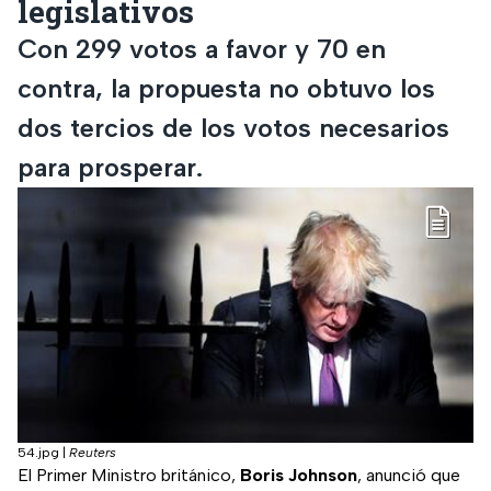
legislativos
Con 299 votos a favor y 70 en
contra, la propuesta no obtuvo los
dos tercios de los votos necesarios
para prosperar.
54.jpg
|
Reuters
El Primer Ministro británico,
Boris Johnson
, anunció que