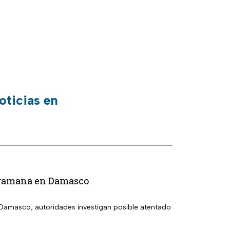
oticias en
Jaramana en Damasco
 Damasco; autoridades investigan posible atentado