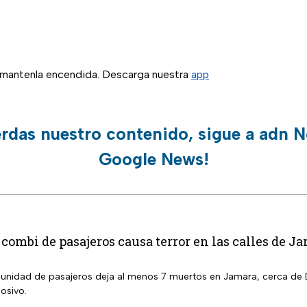
, mantenla encendida. Descarga nuestra
app
erdas nuestro contenido, sigue a adn N
Google News!
combi de pasajeros causa terror en las calles de 
a unidad de pasajeros deja al menos 7 muertos en Jamara, cerca de
osivo.