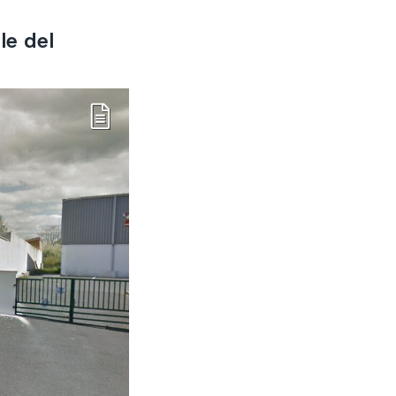
le del