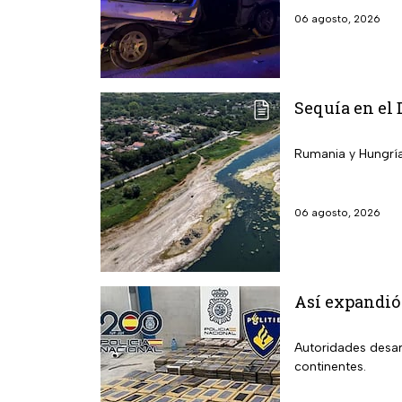
06 agosto, 2026
Sequía en el 
Rumania y Hungría 
06 agosto, 2026
Así expandió
Autoridades desar
continentes.