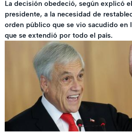
La decisión obedeció, según explicó e
presidente, a la necesidad de restable
orden público que se vio sacudido en l
que se extendió por todo el país.