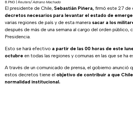
8.PNG
|
Reuters/ Adriano Machado
El presidente de Chile,
Sebastián Piñera,
firmó este 27 de
decretos necesarios para levantar el estado de emerg
varias regiones de país y de esta manera
sacar a los militar
después de más de una semana al cargo del orden público, 
Presidencia.
Esto se hará efectivo
a partir de las 00 horas de este lun
octubre
en todas las regiones y comunas en las que se ha e
A través de un comunicado de prensa, el gobierno anunció qu
estos decretos tiene el
objetivo de contribuir a que Chil
normalidad institucional.