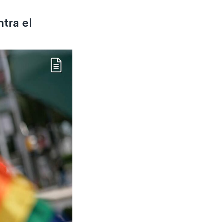
tra el