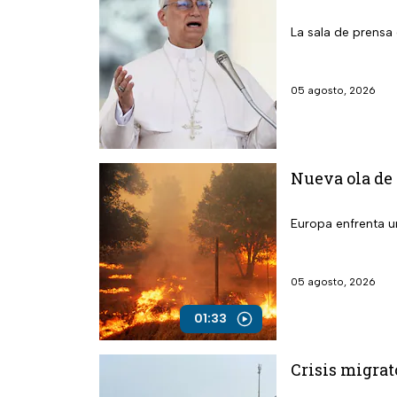
La sala de prensa 
05 agosto, 2026
Nueva ola de 
Europa enfrenta un
05 agosto, 2026
01:33
Crisis migrat