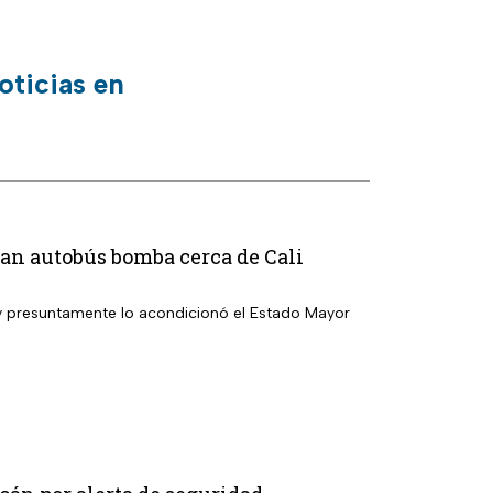
oticias en
ivan autobús bomba cerca de Cali
 y presuntamente lo acondicionó el Estado Mayor