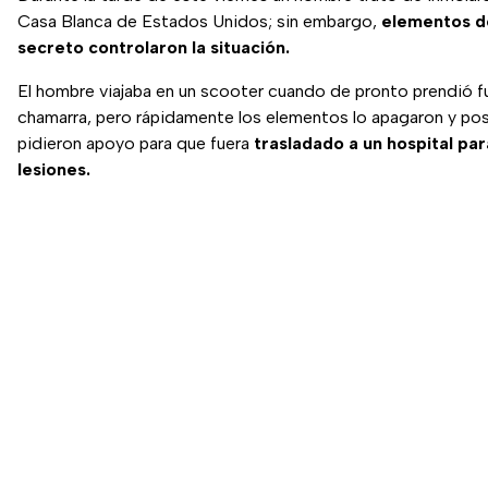
Casa Blanca de Estados Unidos; sin embargo,
elementos de
secreto controlaron la situación.
El hombre viajaba en un scooter cuando de pronto prendió f
chamarra, pero rápidamente los elementos lo apagaron y po
pidieron apoyo para que fuera
trasladado a un hospital pa
lesiones.