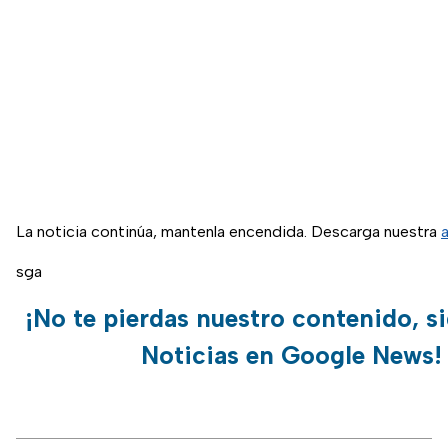
La noticia continúa, mantenla encendida. Descarga nuestra
sga
¡No te pierdas nuestro contenido, s
Noticias en Google News!