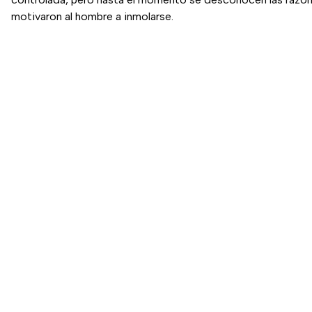
motivaron al hombre a inmolarse.