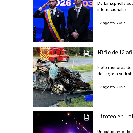
De La Espriella e
internacionales.
07 agosto, 2026
Niño de 13 añ
Siete menores de 
de llegar a su trab
07 agosto, 2026
Tiroteo en Ta
Un estudiante de 