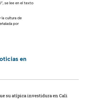
, se lee en el texto
 la cultura de
eñalada por
oticias en
ue su atípica investidura en Cali