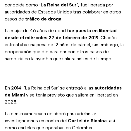
conocida como
‘La Reina del Sur’,
fue liberada por
autoridades de Estados Unidos tras colaborar en otros
casos de
tráfico de droga.
La mujer de 46 años de edad
fue puesta en libertad
desde el miércoles 27 de febrero de 2019
. Chacón
enfrentaba una pena de 12 años de cárcel, sin embargo, la
cooperación que dio para dar con otros casos de
narcotráfico la ayudó a que saliera antes de tiempo.
En 2014, ‘La Reina del Sur’ se entregó a las
autoridades
de Miami
y se tenía previsto que saliera en libertad en
2025.
La centroamericana colaboró para adelantar
investigaciones en contra del
Cartel de Sinaloa
, así
como carteles que operaban en Colombia.