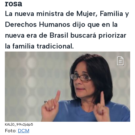
rosa
La nueva ministra de Mujer, Familia y
Derechos Humanos dijo que en la
nueva era de Brasil buscará priorizar
la familia tradicional.
KAL|0_99v2jdp5
Foto:
DCM