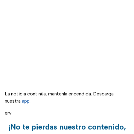
La noticia continúa, mantenla encendida. Descarga
nuestra
app
.
erv
¡No te pierdas nuestro contenido,