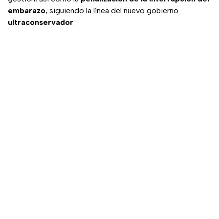
embarazo
, siguiendo la línea del nuevo gobierno
ultraconservador
.