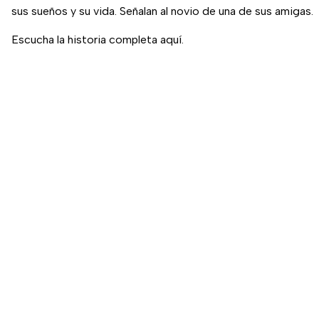
sus sueños y su vida. Señalan al novio de una de sus amigas.
Escucha la historia completa aquí.