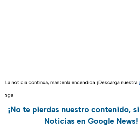
La noticia continúa, mantenla encendida. ¡Descarga nuestra
sga
¡No te pierdas nuestro contenido, s
Noticias en Google News!