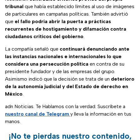
tribunal
que había establecido límites al uso de imágenes
de particulares en campañas políticas. También advirtió
que
el fallo podría abrir la puerta a prácticas
recurrentes de hostigamiento y difamación contra
ciudadanos críticos del gobierno
.
La compañía señaló que
continuará denunciando ante
las instancias nacionales e internacionales lo que
considera una persecución política
en contra de su
presidente fundador y de las empresas del grupo.
Asimismo indicó que la decisión se trata de un
deterioro
de la autonomía judicial y del Estado de derecho en
México
.
adn Noticias. Te Hablamos con la verdad. Suscríbete a
nuestro canal de Telegram
y lleva la información en tus
manos.
¡No te pierdas nuestro contenido,