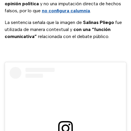
opinión política
y no una imputación directa de hechos
falsos, por lo que
no configura calumnia
.
La sentencia señala que la imagen de
Salinas Pliego
fue
utilizada de manera contextual y
con una “función
comunicativa”
relacionada con el debate público.