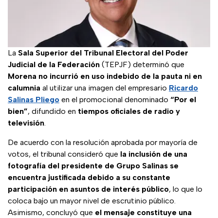
La
Sala Superior del Tribunal Electoral del Poder
Judicial de la Federación
(TEPJF) determinó que
Morena no incurrió en uso indebido de la pauta ni en
calumnia
al utilizar una imagen del empresario
Ricardo
Salinas Pliego
en el promocional denominado
“Por el
bien”
, difundido en
tiempos oficiales de radio y
televisión
.
De acuerdo con la resolución aprobada por mayoría de
votos, el tribunal consideró que
la inclusión de una
fotografía del presidente de Grupo Salinas se
encuentra justificada debido a su constante
participación en asuntos de interés público
, lo que lo
coloca bajo un mayor nivel de escrutinio público.
Asimismo, concluyó que
el mensaje constituye una