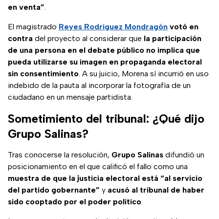
en venta”
.
El magistrado
Reyes Rodríguez Mondragón
votó en
contra
del proyecto al considerar que
la participación
de una persona en el debate público no implica que
pueda utilizarse su imagen en propaganda electoral
sin consentimiento
. A su juicio, Morena sí incurrió en uso
indebido de la pauta al incorporar la fotografía de un
ciudadano en un mensaje partidista.
Sometimiento del tribunal: ¿Qué dijo
Grupo Salinas?
Tras conocerse la resolución,
Grupo Salinas
difundió un
posicionamiento en el que calificó el fallo como una
muestra de que la justicia electoral está “al servicio
del partido gobernante”
y
acusó al tribunal de haber
sido cooptado por el poder político
.