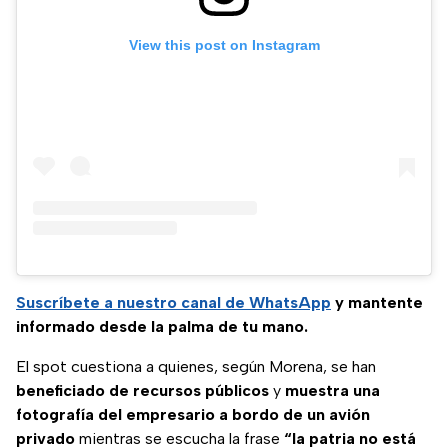
View this post on Instagram
Suscríbete a nuestro canal de WhatsApp
y mantente
informado desde la palma de tu mano.
El spot cuestiona a quienes, según Morena, se han
beneficiado de recursos públicos
y
muestra una
fotografía del empresario a bordo de un avión
privado
mientras se escucha la frase
“la patria no está