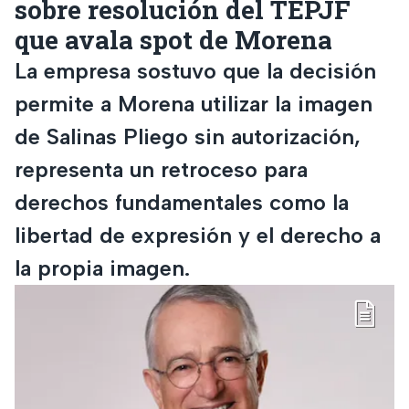
sobre resolución del TEPJF
que avala spot de Morena
La empresa sostuvo que la decisión
permite a Morena utilizar la imagen
de Salinas Pliego sin autorización,
representa un retroceso para
derechos fundamentales como la
libertad de expresión y el derecho a
la propia imagen.