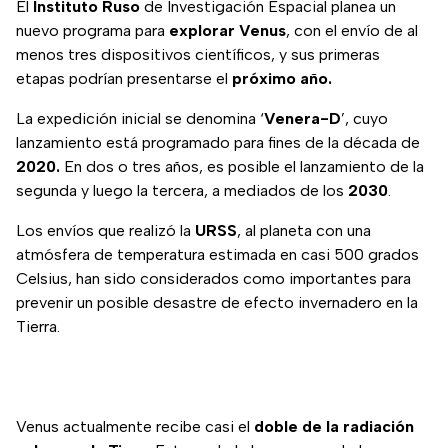
El
Instituto Ruso
de Investigación Espacial planea un
nuevo programa para
explorar Venus
, con el envío de al
menos tres dispositivos científicos, y sus primeras
etapas podrían presentarse el
próximo año.
La expedición inicial se denomina ‘
Venera-D
’, cuyo
lanzamiento está programado para fines de la década de
2020.
En dos o tres años, es posible el lanzamiento de la
segunda y luego la tercera, a mediados de los
2030
.
Los envíos que realizó la
URSS
, al planeta con una
atmósfera de temperatura estimada en casi 500 grados
Celsius, han sido considerados como importantes para
prevenir un posible desastre de efecto invernadero en la
Tierra.
Venus actualmente recibe casi el
doble de la radiación