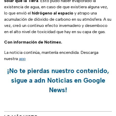
solar que la Tiera
. Esto pudo haber evaporado la
existencia de agua, en caso de que existiera alguna vez,
lo que envió el
hidrógeno al espacio
y atrapo una
acumulación de dióxido de carbono en su atmósfera. A su
vez, creó un continuo efecto invernadero y desemboco
en el alto nivel de toxicidad que hay en su capa de gas.
Con información de Notimex.
La noticia continúa, mantenla encendida. Descarga
nuestra
app
¡No te pierdas nuestro contenido,
sigue a adn Noticias en Google
News!