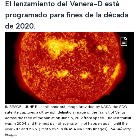
El lanzamiento del Venera-D está
programado para fines de la década
de 2020.
IN SPACE - JUNE 5: In this handout image provided by NASA, the SDO
satellite captures a ultra-high definition image of the Transit of Venus
across the face of the sun at on June 5, 2012 from space. The last transit
was in 2004 and the next pair of events will not happen again until the
year 2117 and 2125. (Photo by SDO/NASA via Getty Images)
|
NASA/Getty
Images