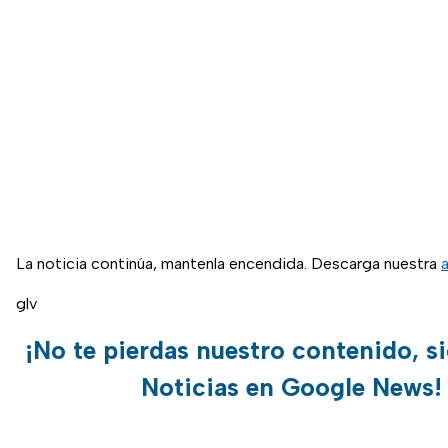
La noticia continúa, mantenla encendida. Descarga nuestra
glv
¡No te pierdas nuestro contenido, s
Noticias en Google News!