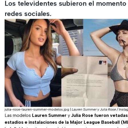
Los televidentes subieron el momento 
redes sociales.
julia-rose-lauren-summer-modelos.jpg
|
Lauren Summer y Julia Rose / Insta
Las modelos
Lauren Summer
y
Julia Rose fueron vetadas
estadios e instalaciones de la Major League Baseball (