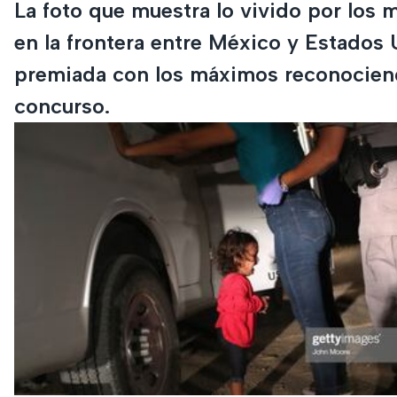
La foto que muestra lo vivido por los 
en la frontera entre México y Estados 
premiada con los máximos reconocien
concurso.