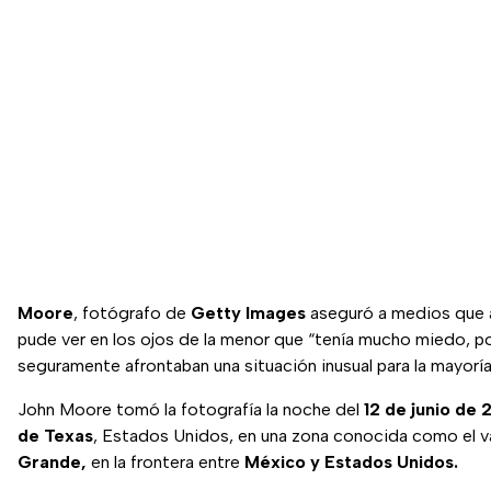
Moore
, fotógrafo de
Getty Images
aseguró a medios que 
pude ver en los ojos de la menor que “tenía mucho miedo, po
seguramente afrontaban una situación inusual para la mayoría 
John Moore tomó la fotografía la noche del
12 de junio de 
de Texas
, Estados Unidos, en una zona conocida como el v
Grande,
en la frontera entre
México y Estados Unidos.