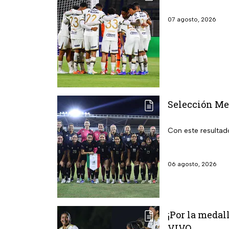
07 agosto, 2026
Selección Me
Con este resultad
06 agosto, 2026
¡Por la medal
VIVO