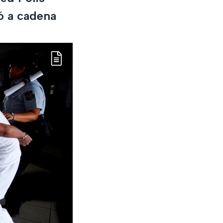
ó a cadena