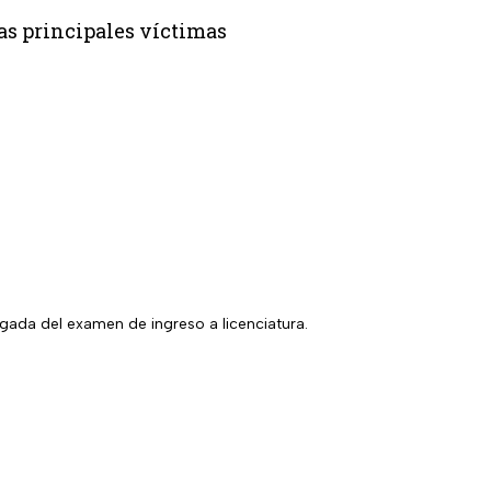
as principales víctimas
gada del examen de ingreso a licenciatura.