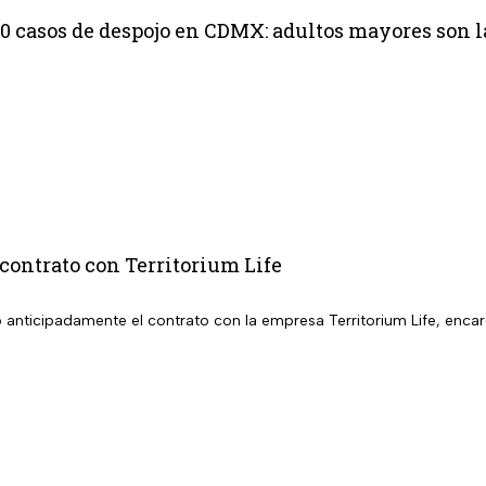
10 casos de despojo en CDMX: adultos mayores son l
contrato con Territorium Life
 anticipadamente el contrato con la empresa Territorium Life, encar