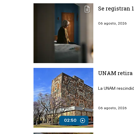
Se registran 
06 agosto, 2026
UNAM retira 
La UNAM rescindió
06 agosto, 2026
02:50