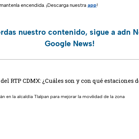
, mantenla encendida. ¡Descarga nuestra
app
!
erdas nuestro contenido, sigue a adn N
Google News!
 del RTP CDMX: ¿Cuáles son y con qué estaciones 
n en la alcaldía Tlalpan para mejorar la movilidad de la zona