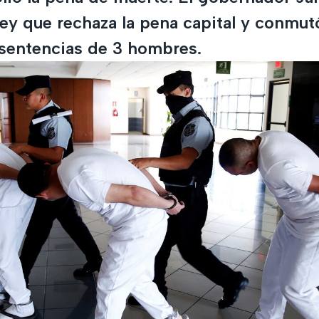
ley que rechaza la pena capital y conmut
 sentencias de 3 hombres.