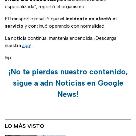
especializada”, reportó el organismo.
El transporte resaltó que
el incidente no afectó el
servicio
y continuó operando con normalidad.
La noticia continúa, mantenla encendida. ¡Descarga
nuestra
app
!.
lhp
¡No te pierdas nuestro contenido,
sigue a adn Noticias en Google
News!
LO MÁS VISTO