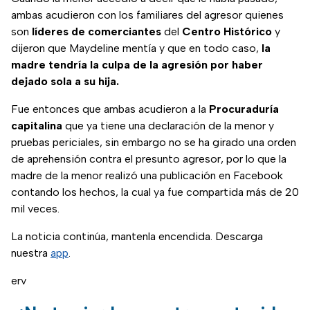
ambas acudieron con los familiares del agresor quienes
son
líderes de comerciantes
del
Centro Histórico
y
dijeron que Maydeline mentía y que en todo caso,
la
madre tendría la culpa de la agresión por haber
dejado sola a su hija.
Fue entonces que ambas acudieron a la
Procuraduría
capitalina
que ya tiene una declaración de la menor y
pruebas periciales, sin embargo no se ha girado una orden
de aprehensión contra el presunto agresor, por lo que la
madre de la menor realizó una publicación en Facebook
contando los hechos, la cual ya fue compartida más de 20
mil veces.
La noticia continúa, mantenla encendida. Descarga
nuestra
app
.
erv