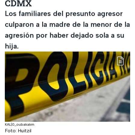
CDMX
Los familiares del presunto agresor
culparon a la madre de la menor de la
agresión por haber dejado sola a su
hija.
KAL|0_oubakakm
Foto: Huitzil