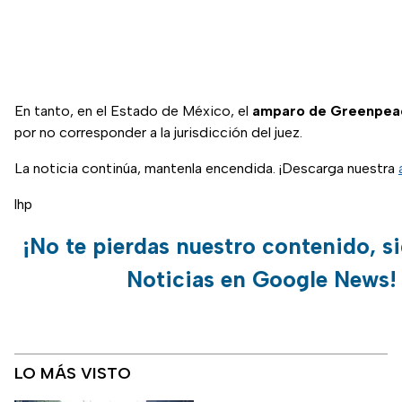
En tanto, en el Estado de México, el
amparo de Greenpea
por no corresponder a la jurisdicción del juez.
La noticia continúa, mantenla encendida. ¡Descarga nuestra
lhp
¡No te pierdas nuestro contenido, s
Noticias en Google News!
LO MÁS VISTO