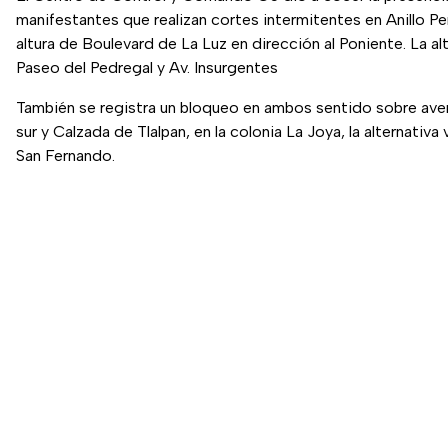
manifestantes que realizan cortes intermitentes en Anillo Per
altura de Boulevard de La Luz en dirección al Poniente. La alt
Paseo del Pedregal y Av. Insurgentes
También se registra un bloqueo en ambos sentido sobre ave
sur y Calzada de Tlalpan, en la colonia La Joya, la alternativa 
San Fernando.