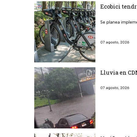
Ecobici tendr
Se planea implemen
07 agosto, 2026
Lluvia en CD
07 agosto, 2026