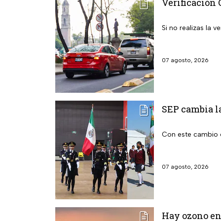
Verificación 
Si no realizas la
07 agosto, 2026
SEP cambia la
Con este cambio e
07 agosto, 2026
Hay ozono en 