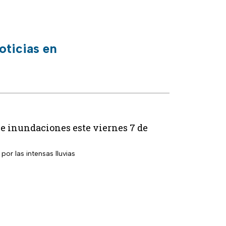
oticias en
s e inundaciones este viernes 7 de
por las intensas lluvias