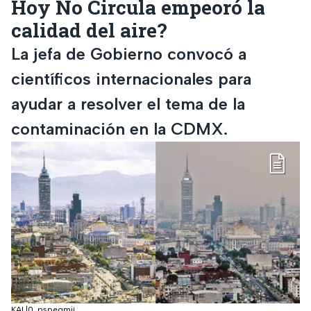
Hoy No Circula empeoró la
calidad del aire?
La jefa de Gobierno convocó a
científicos internacionales para
ayudar a resolver el tema de la
contaminación en la CDMX.
KAL|0_pspeqmji