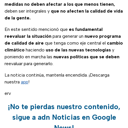
medidas no deben afectar a los que menos tienen,
deben ser integrales y
que no afecten la calidad de vida
de la gente.
En este sentido mencionó que
es fundamental
reevaluar la situación
para generar un
nuevo programa
de calidad de aire
que tenga como eje central el
cambio
climático
haciendo
uso de las nuevas tecnologías
y
poniendo en marcha las
nuevas políticas que se deben
reevaluar para generarlo.
La noticia continúa, mantenla encendida. ¡Descarga
nuestra
app
!
erv
¡No te pierdas nuestro contenido,
sigue a adn Noticias en Google
News!