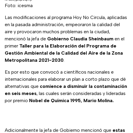
Foto: icesma
Las modificaciones al programa Hoy No Circula, aplicadas
en la pasada administración, empeoraron la calidad del
aire y provocaron muchos problemas en la ciudad,
mencionó la jefa de
Gobierno Claudia Sheinbaum
en el
primer
Taller para la Elaboración del Programa de
Gestión Ambiental de la Calidad del Aire de la Zona
Metropolitana 2021-2030
.
Es por esto que convocó a científicos nacionales e
internacionales para elaborar un plan a corto plazo que dé
alternativas que
comience a disminuir la contaminación
en seis meses
, las cuales serán consideradas y lideradas
por premio
Nobel de Química 1995, Mario Molina.
Adicionalmente la jefa de Gobierno mencionó que
estas