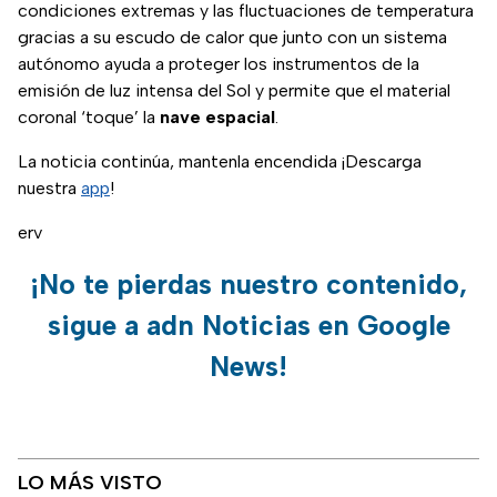
condiciones extremas y las fluctuaciones de temperatura
gracias a su escudo de calor que junto con un sistema
autónomo ayuda a proteger los instrumentos de la
emisión de luz intensa del Sol y permite que el material
coronal ‘toque’ la
nave espacial
.
La noticia continúa, mantenla encendida ¡Descarga
nuestra
app
!
erv
¡No te pierdas nuestro contenido,
sigue a adn Noticias en Google
News!
LO MÁS VISTO