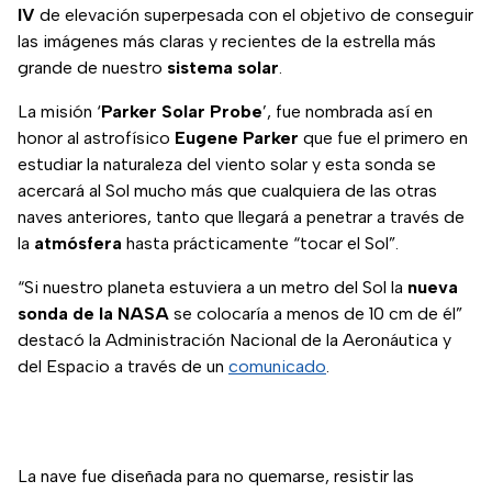
IV
de elevación superpesada con el objetivo de conseguir
las imágenes más claras y recientes de la estrella más
grande de nuestro
sistema solar
.
La misión ‘
Parker Solar Probe
’, fue nombrada así en
honor al astrofísico
Eugene Parker
que fue el primero en
estudiar la naturaleza del viento solar y esta sonda se
acercará al Sol mucho más que cualquiera de las otras
naves anteriores, tanto que llegará a penetrar a través de
la
atmósfera
hasta prácticamente “tocar el Sol”.
“Si nuestro planeta estuviera a un metro del Sol la
nueva
sonda de la NASA
se colocaría a menos de 10 cm de él”
destacó la Administración Nacional de la Aeronáutica y
del Espacio a través de un
comunicado
.
La nave fue diseñada para no quemarse, resistir las