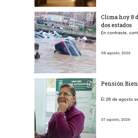
Clima hoy 8 d
dos estados
En contraste, cont
08 agosto, 2026
Pensión Biene
El 28 de agosto s
07 agosto, 2026