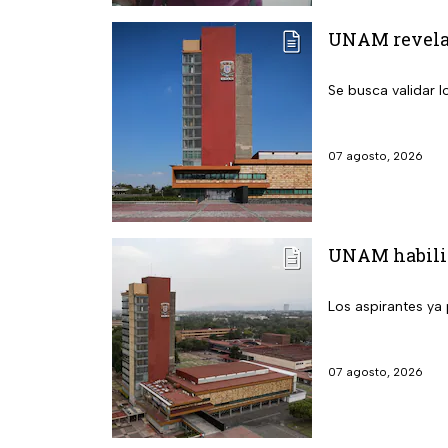
UNAM revela l
Se busca validar 
07 agosto, 2026
UNAM habilita
Los aspirantes ya 
07 agosto, 2026