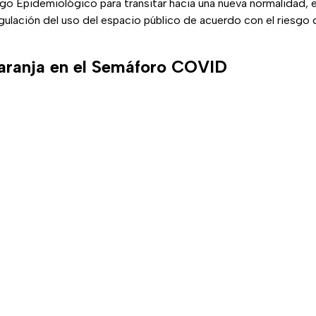
go Epidemiológico para transitar hacia una nueva normalidad, 
egulación del uso del espacio público de acuerdo con el riesgo
aranja en el Semáforo COVID