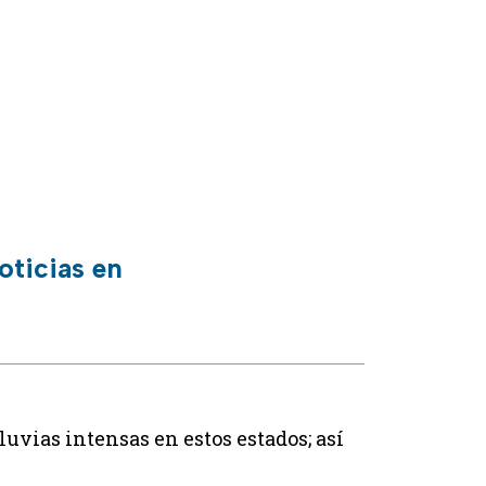
oticias en
uvias intensas en estos estados; así