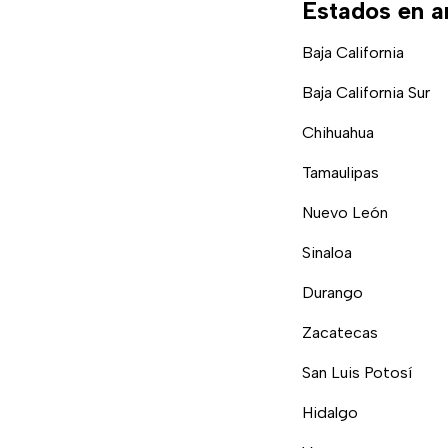
Estados en a
Baja California
Baja California Sur
Chihuahua
Tamaulipas
Nuevo León
Sinaloa
Durango
Zacatecas
San Luis Potosí
Hidalgo