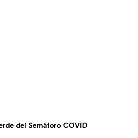
verde del Semáforo COVID