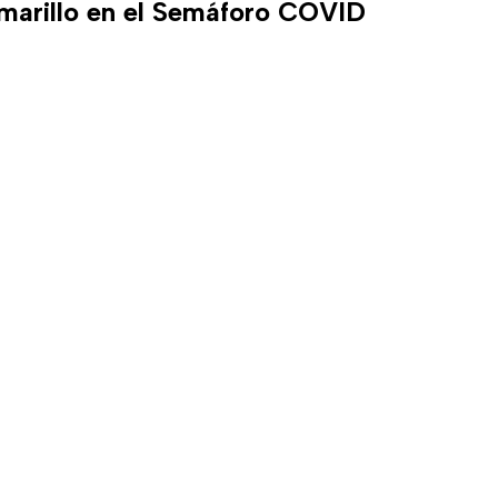
marillo en el Semáforo COVID