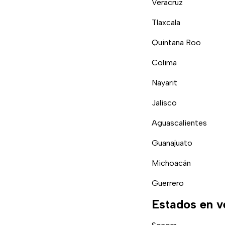
Veracruz
Tlaxcala
Quintana Roo
Colima
Nayarit
Jalisco
Aguascalientes
Guanajuato
Michoacán
Guerrero
Estados en 