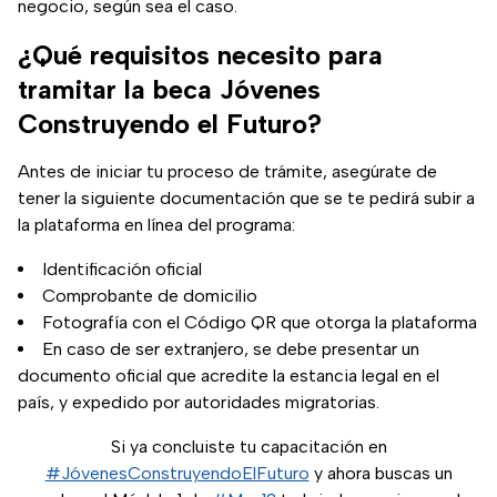
negocio, según sea el caso.
¿Qué requisitos necesito para
tramitar la beca Jóvenes
Construyendo el Futuro?
Antes de iniciar tu proceso de trámite, asegúrate de
tener la siguiente documentación que se te pedirá subir a
la plataforma en línea del programa:
Identificación oficial
Comprobante de domicilio
Fotografía con el Código QR que otorga la plataforma
En caso de ser extranjero, se debe presentar un
documento oficial que acredite la estancia legal en el
país, y expedido por autoridades migratorias.
Si ya concluiste tu capacitación en
#JóvenesConstruyendoElFuturo
y ahora buscas un