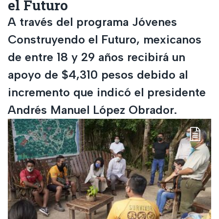
el Futuro
A través del programa Jóvenes
Construyendo el Futuro, mexicanos
de entre 18 y 29 años recibirá un
apoyo de $4,310 pesos debido al
incremento que indicó el presidente
Andrés Manuel López Obrador.