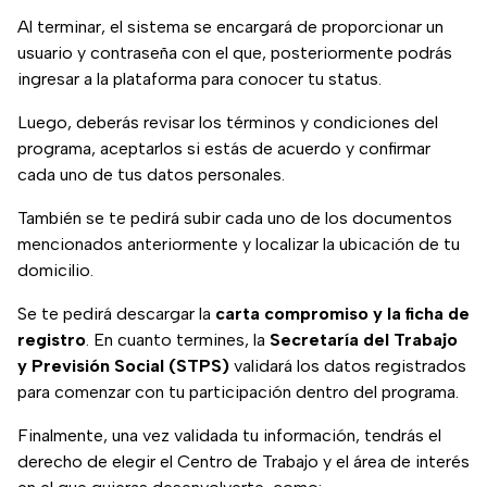
Al terminar, el sistema se encargará de proporcionar un
usuario y contraseña con el que, posteriormente podrás
ingresar a la plataforma para conocer tu status.
Luego, deberás revisar los términos y condiciones del
programa, aceptarlos si estás de acuerdo y confirmar
cada uno de tus datos personales.
También se te pedirá subir cada uno de los documentos
mencionados anteriormente y localizar la ubicación de tu
domicilio.
Se te pedirá descargar la
carta compromiso y la ficha de
registro
. En cuanto termines, la
Secretaría del Trabajo
y Previsión Social (STPS)
validará los datos registrados
para comenzar con tu participación dentro del programa.
Finalmente, una vez validada tu información, tendrás el
derecho de elegir el Centro de Trabajo y el área de interés