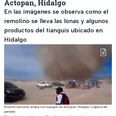
Actopan, Hidalgo
En las imágenes se observa como el
remolino se lleva las lonas y algunos
productos del tianguis ubicado en
Hidalgo
Enorme remolino arrasa con tianguis en Actopan, Hidalgo
|
Captura de
pantalla