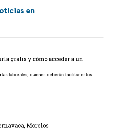
oticias en
rla gratis y cómo acceder a un
rtas laborales, quienes deberán facilitar estos
uernavaca, Morelos