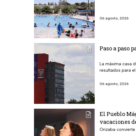
06 agosto, 2026
Paso a paso p
La máxima casa de
resultados para el
06 agosto, 2026
El Pueblo Mág
vacaciones de
Orizaba convierte 