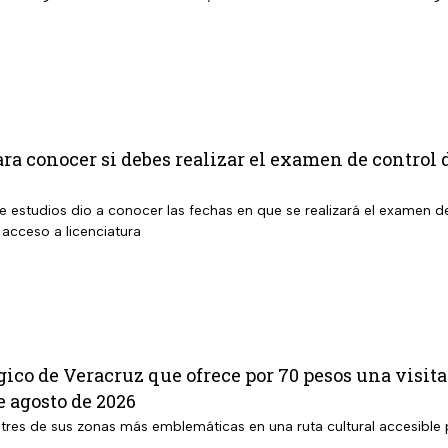
ara conocer si debes realizar el examen de contro
 estudios dio a conocer las fechas en que se realizará el examen d
 acceso a licenciatura
ico de Veracruz que ofrece por 70 pesos una visita
 agosto de 2026
tres de sus zonas más emblemáticas en una ruta cultural accesible p