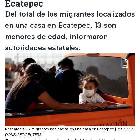
Ecatepec
Del total de los migrantes localizados
en una casa en Ecatepec, 13 son
menores de edad, informaron
autoridades estatales.
Rescatan a 39 migrantes hacinados en una casa en Ecatepec
|
JOSE LUIS
GONZALEZ/REUTERS