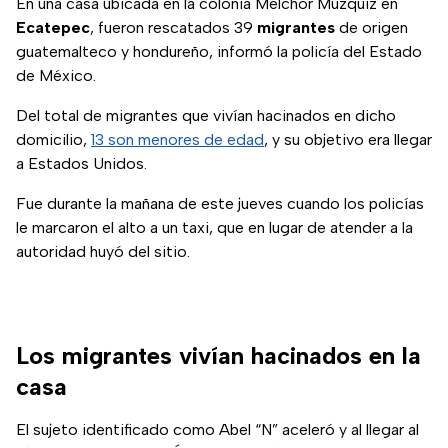
En una casa ubicada en la colonia Melchor Múzquiz en
Ecatepec
, fueron rescatados 39
migrantes
de origen
guatemalteco y hondureño, informó la policía del Estado
de México.
Del total de migrantes que vivían hacinados en dicho
domicilio,
13 son menores de edad
, y su objetivo era llegar
a Estados Unidos.
Fue durante la mañana de este jueves cuando los policías
le marcaron el alto a un taxi, que en lugar de atender a la
autoridad huyó del sitio.
Los migrantes vivían hacinados en la
casa
El sujeto identificado como Abel “N” aceleró y al llegar al