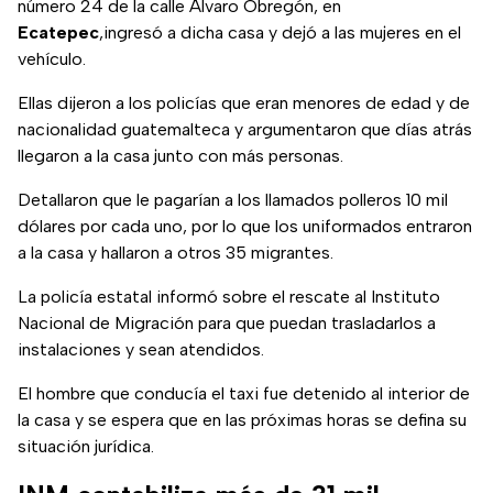
número 24 de la calle Álvaro Obregón, en
Ecatepec
,ingresó a dicha casa y dejó a las mujeres en el
vehículo.
Ellas dijeron a los policías que eran menores de edad y de
nacionalidad guatemalteca y argumentaron que días atrás
llegaron a la casa junto con más personas.
Detallaron que le pagarían a los llamados polleros 10 mil
dólares por cada uno, por lo que los uniformados entraron
a la casa y hallaron a otros 35 migrantes.
La policía estatal informó sobre el rescate al Instituto
Nacional de Migración para que puedan trasladarlos a
instalaciones y sean atendidos.
El hombre que conducía el taxi fue detenido al interior de
la casa y se espera que en las próximas horas se defina su
situación jurídica.