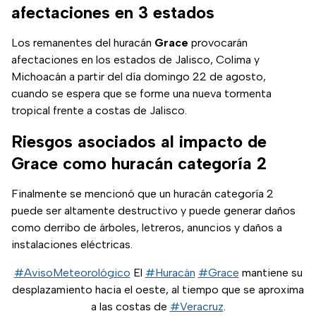
afectaciones en 3 estados
Los remanentes del huracán
Grace
provocarán
afectaciones en los estados de Jalisco, Colima y
Michoacán a partir del día domingo 22 de agosto,
cuando se espera que se forme una nueva tormenta
tropical frente a costas de Jalisco.
Riesgos asociados al impacto de
Grace como huracán categoría 2
Finalmente se mencionó que un huracán categoría 2
puede ser altamente destructivo y puede generar daños
como derribo de árboles, letreros, anuncios y daños a
instalaciones eléctricas.
#AvisoMeteorológico
El
#Huracán
#Grace
mantiene su
desplazamiento hacia el oeste, al tiempo que se aproxima
a las costas de
#Veracruz
.