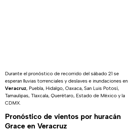
Durante el pronóstico de recorrido del sábado 21 se
esperan lluvias torrenciales y deslaves e inundaciones en
Veracruz
, Puebla, Hidalgo, Oaxaca, San Luis Potosí,
Tamaulipas, Tlaxcala, Querétaro, Estado de México y la
CDMX.
Pronóstico de vientos por huracán
Grace en Veracruz