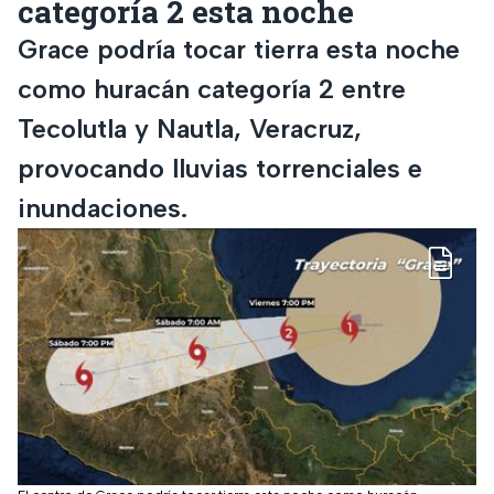
categoría 2 esta noche
Grace podría tocar tierra esta noche
como huracán categoría 2 entre
Tecolutla y Nautla, Veracruz,
provocando lluvias torrenciales e
inundaciones.