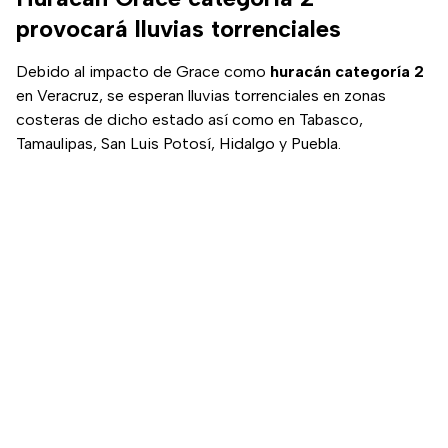
provocará lluvias torrenciales
Debido al impacto de Grace como
huracán
categoría 2
en Veracruz, se esperan lluvias torrenciales en zonas
costeras de dicho estado así como en Tabasco,
Tamaulipas, San Luis Potosí, Hidalgo y Puebla.