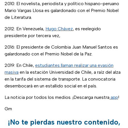
2010: El novelista, periodista y político hispano-peruano
Mario Vargas Llosa es galardonado con el Premio Nobel
de Literatura.
2012: En Venezuela,
Hugo Chávez
, es reelegido
presidente por tercera vez,
2016: El presidente de Colombia Juan Manuel Santos es
galardonado con el Premio Nobel de la Paz.
2019: En Chile,
estudiantes llaman realizar una evasión
masiva
en la estación Universidad de Chile, a raíz del alza
en la tarifa del sistema de transporte. La convocatoria
desembocará en un estallido social en el país.
La noticia por todos los medios. ¡Descarga nuestra
app
!
Gm
¡No te pierdas nuestro contenido,