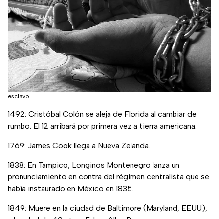
esclavo
1492: Cristóbal Colón se aleja de Florida al cambiar de
rumbo. El 12 arribará por primera vez a tierra americana.
1769: James Cook llega a Nueva Zelanda.
1838: En Tampico, Longinos Montenegro lanza un
pronunciamiento en contra del régimen centralista que se
había instaurado en México en 1835.
1849: Muere en la ciudad de Baltimore (Maryland, EEUU),