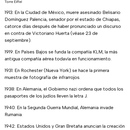
Torre Eiffel
1913: En la Ciudad de México, muere asesinado Belisario
Domínguez Palencia, senador por el estado de Chiapas,
catorce días después de haber pronunciado un discurso
en contra de Victoriano Huerta (véase 23 de
septiembre).
1919: En Países Bajos se funda la compañía KLM, la más
antigua compañía aérea todavía en funcionamiento.
1931: En Rochester (Nueva York) se hace la primera
muestra de fotografía de infrarrojos.
1938: En Alemania, el Gobierno nazi ordena que todos los
pasaportes de los judíos lleven la letra J.
1940: En la Segunda Guerra Mundial, Alemania invade
Rumania.
1942: Estados Unidos y Gran Bretaña anuncian la creación