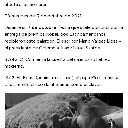
afecta a los hombres.
Efemérides del 7 de octubre de 2021
Durante un
7 de octubre
, fecha que suele coincidir con la
entrega de premios Nobel, dos Latinoamericanos
recibieron este galardón: El escritor Mario Vargas Llosa y
el presidente de Colombia Juan Manuel Santos.
3761 a. C.: Comienza la cuenta del calendario hebreo
moderno.
1462: En Roma (península italiana), el papa Pío II censura
oficialmente el uso de africanos como esclavos.