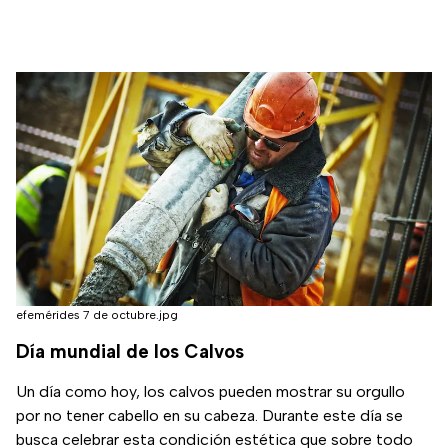
efemérides 7 de octubre.jpg
Día mundial de los Calvos
Un día como hoy, los calvos pueden mostrar su orgullo
por no tener cabello en su cabeza. Durante este día se
busca celebrar esta condición estética que sobre todo