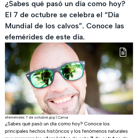
¿Sabes qué pasó un día como hoy?
El 7 de octubre se celebra el “Día
Mundial de los calvos”. Conoce las
efemérides de este día.
efemérides 7 de octubre.jpg
|
Canva
¿Sabes qué pasó un día como hoy? Conoce los
principales hechos históricos y los fenómenos naturales