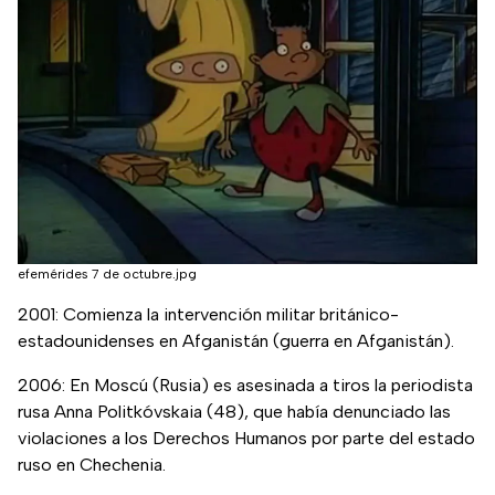
efemérides 7 de octubre.jpg
2001: Comienza la intervención militar británico-
estadounidenses en Afganistán (guerra en Afganistán).
2006: En Moscú (Rusia) es asesinada a tiros la periodista
rusa Anna Politkóvskaia (48), que había denunciado las
violaciones a los Derechos Humanos por parte del estado
ruso en Chechenia.