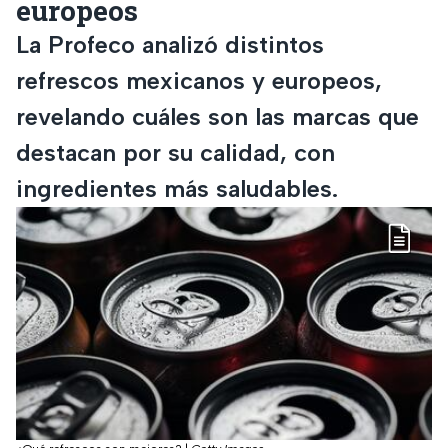
europeos
La Profeco analizó distintos
refrescos mexicanos y europeos,
revelando cuáles son las marcas que
destacan por su calidad, con
ingredientes más saludables.