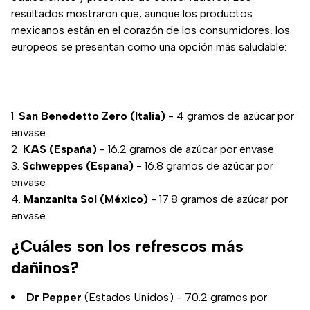
resultados mostraron que, aunque los productos
mexicanos están en el corazón de los consumidores, los
europeos se presentan como una opción más saludable:
San Benedetto Zero (Italia)
- 4 gramos de azúcar por
envase
KAS (España)
- 16.2 gramos de azúcar por envase
Schweppes (España)
- 16.8 gramos de azúcar por
envase
Manzanita Sol (México)
- 17.8 gramos de azúcar por
envase
¿Cuáles son los refrescos más
dañinos?
Dr Pepper
(Estados Unidos) - 70.2 gramos por