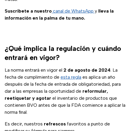
Suscríbete a nuestro
canal de WhatsApp
y
lleva la
información en la palma de tu mano.
¿Qué implica la regulación y cuándo
entrará en vigor?
La norma entrará en vigor el
2 de agosto de 2024
. La
fecha de cumplimiento de
esta regla
es aplica un año
después de la fecha de entrada de obligatoriedad, para
dar a las empresas la oportunidad de
reformular,
reetiquetar y agotar
el inventario de productos que
contienen BVO antes de que la FDA comience a aplicar la
norma final.
Es decir, nuestros
refrescos
favoritos a punto de
modificar su fórmula para siempre.