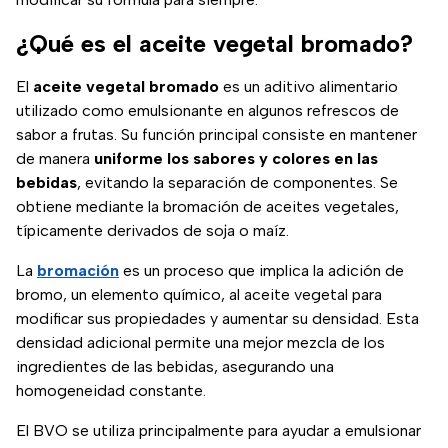
¿Qué es el aceite vegetal bromado?
El
aceite vegetal bromado
es un aditivo alimentario
utilizado como emulsionante en algunos refrescos de
sabor a frutas. Su función principal consiste en mantener
de manera
uniforme los sabores y colores en las
bebidas
, evitando la separación de componentes. Se
obtiene mediante la bromación de aceites vegetales,
típicamente derivados de soja o maíz.
La
bromación
es un proceso que implica la adición de
bromo, un elemento químico, al aceite vegetal para
modificar sus propiedades y aumentar su densidad. Esta
densidad adicional permite una mejor mezcla de los
ingredientes de las bebidas, asegurando una
homogeneidad constante.
El BVO se utiliza principalmente para ayudar a emulsionar