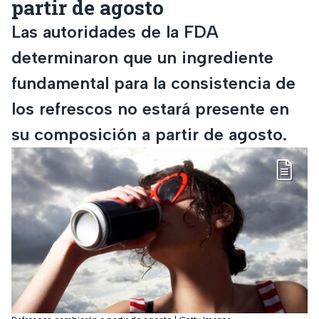
partir de agosto
Las autoridades de la FDA
determinaron que un ingrediente
fundamental para la consistencia de
los refrescos no estará presente en
su composición a partir de agosto.