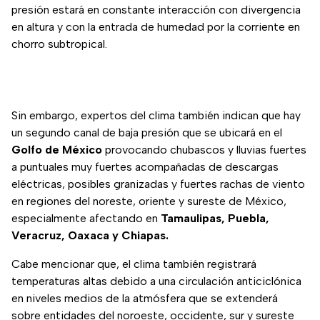
presión estará en constante interacción con divergencia
en altura y con la entrada de humedad por la corriente en
chorro subtropical.
Sin embargo, expertos del clima también indican que hay
un segundo canal de baja presión que se ubicará en el
Golfo de México
provocando chubascos y lluvias fuertes
a puntuales muy fuertes acompañadas de descargas
eléctricas, posibles granizadas y fuertes rachas de viento
en regiones del noreste, oriente y sureste de México,
especialmente afectando en
Tamaulipas, Puebla,
Veracruz, Oaxaca y Chiapas.
Cabe mencionar que, el clima también registrará
temperaturas altas debido a una circulación anticiclónica
en niveles medios de la atmósfera que se extenderá
sobre entidades del noroeste, occidente, sur y sureste