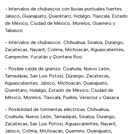
- Intervalos de chubascos con lluvias puntuales fuertes:
Jalisco, Guanajuato, Querétaro, Hidalgo, Tlaxcala, Estado
de México, Ciudad de México, Morelos, Guerrero y
Tabasco.
- Intervalos de chubascos:: Chihuahua, Sinaloa, Durango,
Zacatecas, Nayarit, Colima, Michoacán, Aguascalientes,
Campeche, Yucatán y Quintana Roo.
- Posible caída de granizo: Coahuila, Nuevo León,
Tamaulipas, San Luis Potosí, Durango, Zacatecas,
Aguascalientes, Jalisco, Michoacán, Guanajuato,
Querétaro, Hidalgo, Estado de México, Ciudad de
México, Morelos, Tlaxcala, Puebla, Veracruz y Oaxaca.
- Posibilidad de tormentas eléctricas: Chihuahua,
Coahuila, Nuevo León, Tamaulipas, Sinaloa, Durango,
Zacatecas, San Luis Potosí, Aguascalientes, Nayarit,
Jalisco, Colima, Michoacán, Guerrero, Guanajuato,