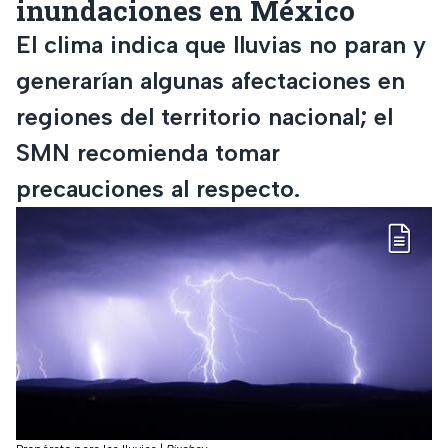
inundaciones en México
El clima indica que lluvias no paran y
generarían algunas afectaciones en
regiones del territorio nacional; el
SMN recomienda tomar
precauciones al respecto.