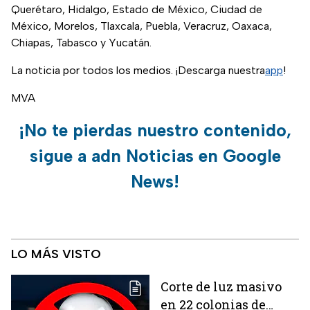
Querétaro, Hidalgo, Estado de México, Ciudad de
México, Morelos, Tlaxcala, Puebla, Veracruz, Oaxaca,
Chiapas, Tabasco y Yucatán.
La noticia por todos los medios. ¡Descarga nuestra
app
!
MVA
¡No te pierdas nuestro contenido,
sigue a adn Noticias en Google
News!
LO MÁS VISTO
Corte de luz masivo
en 22 colonias de