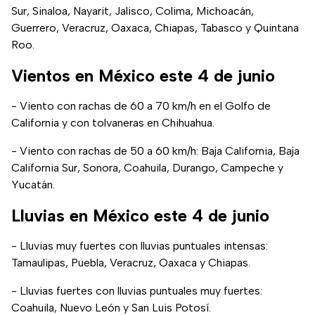
Sur, Sinaloa, Nayarit, Jalisco, Colima, Michoacán,
Guerrero, Veracruz, Oaxaca, Chiapas, Tabasco y Quintana
Roo.
Vientos en México este 4 de junio
- Viento con rachas de 60 a 70 km/h en el Golfo de
California y con tolvaneras en Chihuahua.
- Viento con rachas de 50 a 60 km/h: Baja California, Baja
California Sur, Sonora, Coahuila, Durango, Campeche y
Yucatán.
Lluvias en México este 4 de junio
- Lluvias muy fuertes con lluvias puntuales intensas:
Tamaulipas, Puebla, Veracruz, Oaxaca y Chiapas.
- Lluvias fuertes con lluvias puntuales muy fuertes:
Coahuila, Nuevo León y San Luis Potosí.