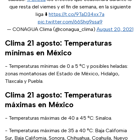
que resta del viernes y el fin de semana, en la siguiente
liga ⬇️
https://t.co/9TaD34xx7a
pic.twitter.com/66Shg9ssa9
— CONAGUA Clima (@conagua_clima)
August 20, 2021
Clima 21 agosto: Temperaturas
mínimas en México
- Temperaturas mínimas de 0 a 5 °C y posibles heladas:
zonas montañosas del Estado de México, Hidalgo,
Tlaxcala y Puebla.
Clima 21 agosto: Temperaturas
máximas en México
- Temperaturas máximas de 40 a 45 °C: Sinaloa.
- Temperaturas máximas de 35 a 40 °C: Baja California
Sur, Baja California, Sonora, Chihuahua, Coahuila, Nuevo