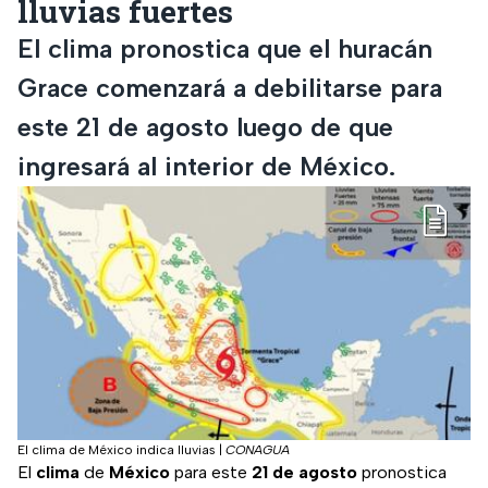
lluvias fuertes
El clima pronostica que el huracán
Grace comenzará a debilitarse para
este 21 de agosto luego de que
ingresará al interior de México.
El clima de México indica lluvias
|
CONAGUA
El
clima
de
México
para este
21 de agosto
pronostica