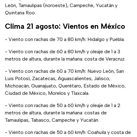
León, Tamaulipas (noroeste), Campeche, Yucatán y
Quintana Roo.
Clima 21 agosto: Vientos en México
- Viento con rachas de 70 a 80 km/h: Hidalgo y Puebla.
- Viento con rachas de 60 a 80 km/h y oleaje de 1 a 3
metros de altura, durante la mañana: costa de Veracruz.
- Viento con rachas de 60 a 70 km/h: Nuevo León, San
Luis Potosí, Zacatecas, Aguascalientes, Jalisco,
Michoacán, Guanajuato, Querétaro, Estado de México,
Ciudad de México, Morelos y Tlaxcala.
- Viento con rachas de 50 a 60 km/h y oleaje de 1 a 2
metros de altura, durante la mañana: costas de
Tamaulipas, Tabasco, Campeche y Yucatán.
- Viento con rachas de 50 a 60 km/h: Coahuila y costa de