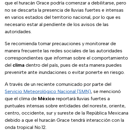
que el huracán Grace podría comenzar a debilitarse, pero
no se descarta la presencia de lluvias fuertes e intensas
en varios estados del territorio nacional, por lo que es
necesario estar al pendiente de los avisos de las
autoridades.
Se recomienda tomar precauciones y monitorear de
manera frecuente las redes sociales de las autoridades
correspondientes que informan sobre el comportamiento
del
clima
dentro del país, pues de esta manera puedes
prevenirte ante inundaciones o evitar ponerte en riesgo.
A través de un reciente comunicado por parte del
Servicio Meteorológico Nacional (SMN)
, se mencionó
que el clima de
México
reportará lluvias fuertes a
puntuales intensas sobre entidades del noreste, oriente,
centro, occidente, sur y sureste de la República Mexicana
debido a que el huracán Grace tendrá interacción con la
onda tropical No.12.