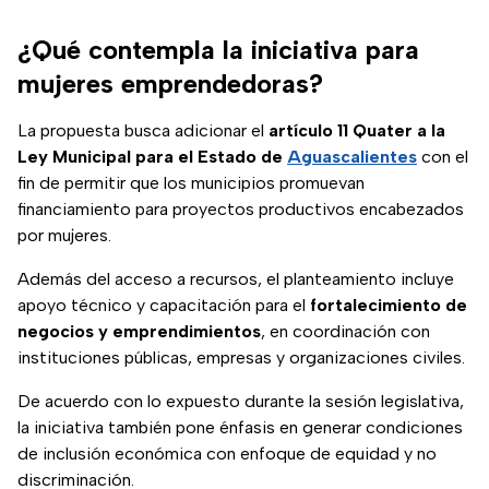
¿Qué contempla la iniciativa para
mujeres emprendedoras?
La propuesta busca adicionar el
artículo 11 Quater a la
Ley Municipal para el Estado de
Aguascalientes
con el
fin de permitir que los municipios promuevan
financiamiento para proyectos productivos encabezados
por mujeres.
Además del acceso a recursos, el planteamiento incluye
apoyo técnico y capacitación para el
fortalecimiento de
negocios y emprendimientos
, en coordinación con
instituciones públicas, empresas y organizaciones civiles.
De acuerdo con lo expuesto durante la sesión legislativa,
la iniciativa también pone énfasis en generar condiciones
de inclusión económica con enfoque de equidad y no
discriminación.