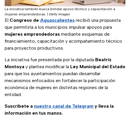
La iniciativa también busca brindar apoyo técnico y capacitación a
mujeres emprendedoras.
|
Getty Images
El
Congreso de
Aguascalientes
recibió una propuesta
que permitiría a los municipios impulsar apoyos para
mujeres emprendedoras
mediante esquemas de
financiamiento, capacitación y acompañamiento técnico
para proyectos productivos.
La iniciativa fue presentada por la diputada
Beatriz
Montoya
y plantea modificar la
Ley Municipal del Estado
para que los ayuntamientos puedan desarrollar
mecanismos enfocados en fortalecer la participación
económica de mujeres en distintas regiones de la
entidad.
Suscríbete a
nuestro canal de Telegram
y lleva la
información en tus manos.