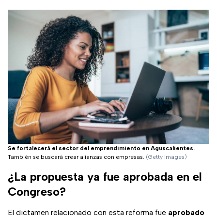
Se fortalecerá el sector del emprendimiento en Aguscalientes.
También se buscará crear alianzas con empresas.
(Getty Images)
¿La propuesta ya fue aprobada en el
Congreso?
El dictamen relacionado con esta reforma fue
aprobado