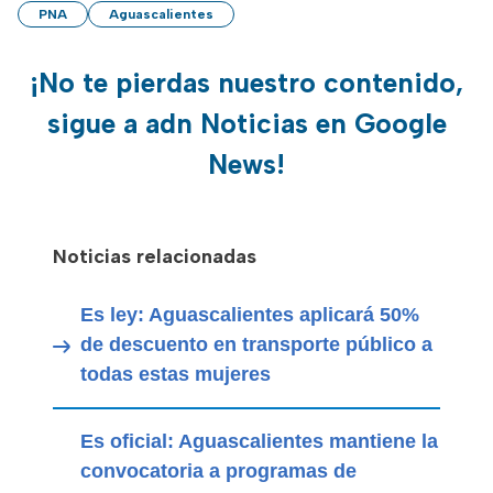
PNA
Aguascalientes
¡No te pierdas nuestro contenido,
sigue a adn Noticias en Google
News!
Noticias relacionadas
Es ley: Aguascalientes aplicará 50%
de descuento en transporte público a
todas estas mujeres
Es oficial: Aguascalientes mantiene la
convocatoria a programas de