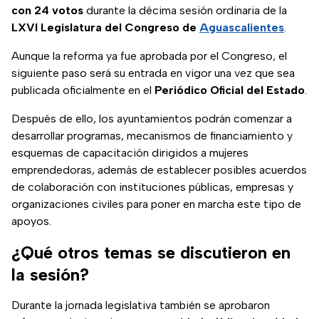
con 24 votos
durante la décima sesión ordinaria de la
LXVI Legislatura del Congreso de
Aguascalientes
.
Aunque la reforma ya fue aprobada por el Congreso, el
siguiente paso será su entrada en vigor una vez que sea
publicada oficialmente en el
Periódico Oficial del Estado
.
Después de ello, los ayuntamientos podrán comenzar a
desarrollar programas, mecanismos de financiamiento y
esquemas de capacitación dirigidos a mujeres
emprendedoras, además de establecer posibles acuerdos
de colaboración con instituciones públicas, empresas y
organizaciones civiles para poner en marcha este tipo de
apoyos.
¿Qué otros temas se discutieron en
la sesión?
Durante la jornada legislativa también se aprobaron