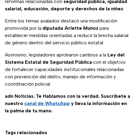
reformas relacionadas con
seguridad pública, igualdad
salarial, educación, deporte y derechos de la niñez
.
Entre los temas avalados destacó una modificación
promovida por la
diputada Arlette Muñoz
para
establecer medidas orientadas a reducir la brecha salarial
de género dentro del servicio público estatal.
Asimismo, legisladores aprobaron cambios a la
Ley del
Sistema Estatal de Seguridad Pública
con el objetivo
de fortalecer capacidades institucionales relacionadas
con prevención del delito, manejo de información y
coordinación policial.
adn Noticias. Te Hablamos con la verdad. Suscríbete a
nuestro
canal de WhatsApp
y lleva la información en
la palma de tu mano.
Tags relacionados