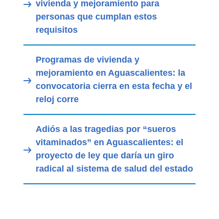
vivienda y mejoramiento para
personas que cumplan estos
requisitos
Programas de vivienda y
mejoramiento en Aguascalientes: la
convocatoria cierra en esta fecha y el
reloj corre
Adiós a las tragedias por “sueros
vitaminados” en Aguascalientes: el
proyecto de ley que daría un giro
radical al sistema de salud del estado