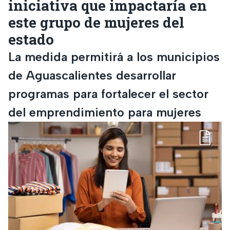
iniciativa que impactaría en
este grupo de mujeres del
estado
La medida permitirá a los municipios
de Aguascalientes desarrollar
programas para fortalecer el sector
del emprendimiento para mujeres