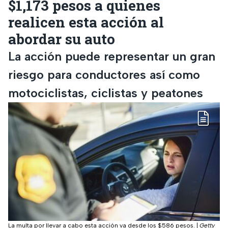
$1,173 pesos a quienes
realicen esta acción al
abordar su auto
La acción puede representar un gran
riesgo para conductores así como
motociclistas, ciclistas y peatones
La multa por llevar a cabo esta acción va desde los $586 pesos.
|
Getty