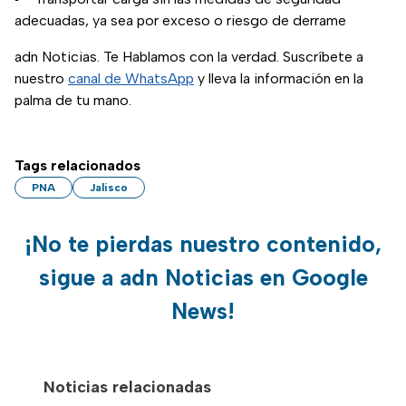
adecuadas, ya sea por exceso o riesgo de derrame
adn Noticias. Te Hablamos con la verdad. Suscríbete a
nuestro
canal de WhatsApp
y lleva la información en la
palma de tu mano.
Tags relacionados
PNA
Jalisco
¡No te pierdas nuestro contenido,
sigue a adn Noticias en Google
News!
Noticias relacionadas