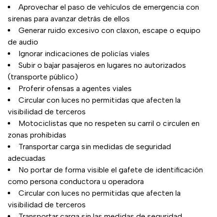
Aprovechar el paso de vehículos de emergencia con
sirenas para avanzar detrás de ellos
Generar ruido excesivo con claxon, escape o equipo
de audio
Ignorar indicaciones de policías viales
Subir o bajar pasajeros en lugares no autorizados
(transporte público)
Proferir ofensas a agentes viales
Circular con luces no permitidas que afecten la
visibilidad de terceros
Motociclistas que no respeten su carril o circulen en
zonas prohibidas
Transportar carga sin medidas de seguridad
adecuadas
No portar de forma visible el gafete de identificación
como persona conductora u operadora
Circular con luces no permitidas que afecten la
visibilidad de terceros
Transportar carga sin las medidas de seguridad