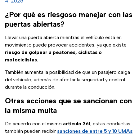
4, 2026
¿Por qué es riesgoso manejar con las
puertas abiertas?
Llevar una puerta abierta mientras el vehículo está en
movimiento puede provocar accidentes, ya que existe
riesgo de golpear a peatones, ciclistas o
motociclistas
.
También aumenta la posibilidad de que un pasajero caiga
del vehículo, además de afectar la seguridad y control
durante la conducción.
Otras acciones que se sancionan con
la misma multa
De acuerdo con el mismo
artículo 361
, estas conductas
también pueden recibir
sanciones de entre 5 y 10 UMAs
: