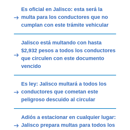
Es oficial en Jalisco: esta será la
multa para los conductores que no
cumplan con este trámite vehicular
Jalisco está multando con hasta
$2,932 pesos a todos los conductores
que circulen con este documento
vencido
Es ley: Jalisco multará a todos los
conductores que cometan este
peligroso descuido al circular
Adiós a estacionar en cualquier lugar:
Jalisco prepara multas para todos los