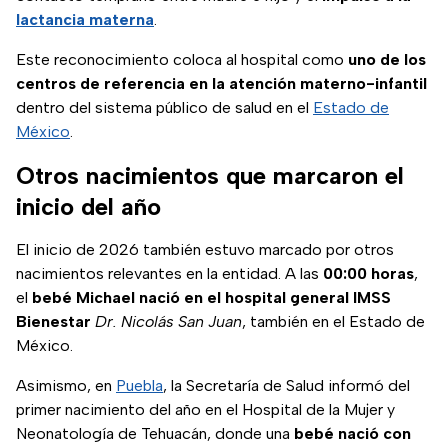
lactancia materna
.
Este reconocimiento coloca al hospital como
uno de los
centros de referencia en la atención materno-infantil
dentro del sistema público de salud en el
Estado de
México
.
Otros nacimientos que marcaron el
inicio del año
El inicio de 2026 también estuvo marcado por otros
nacimientos relevantes en la entidad. A las
00:00 horas
,
el
bebé Michael nació en el hospital general IMSS
Bienestar
Dr. Nicolás San Juan
, también en el Estado de
México.
Asimismo, en
Puebla
, la Secretaría de Salud informó del
primer nacimiento del año en el Hospital de la Mujer y
Neonatología de Tehuacán, donde una
bebé nació con