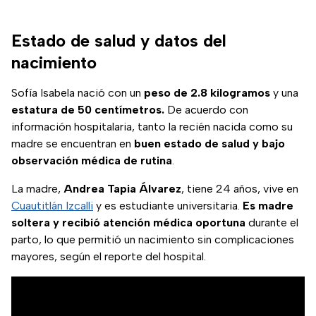
Estado de salud y datos del
nacimiento
Sofía Isabela nació con un
peso de 2.8 kilogramos
y una
estatura de 50 centímetros.
De acuerdo con
información hospitalaria, tanto la recién nacida como su
madre se encuentran en
buen estado de salud y bajo
observación médica de rutina
.
La madre,
Andrea Tapia Álvarez
, tiene 24 años, vive en
Cuautitlán Izcalli
y es estudiante universitaria.
Es madre
soltera y recibió atención médica oportuna
durante el
parto, lo que permitió un nacimiento sin complicaciones
mayores, según el reporte del hospital.