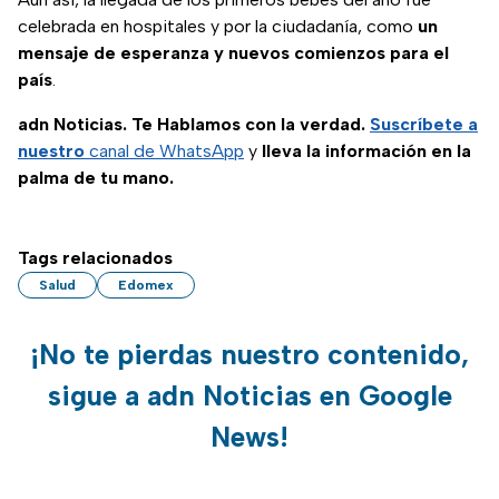
celebrada en hospitales y por la ciudadanía, como
un
mensaje de esperanza y nuevos comienzos para el
país
.
adn Noticias. Te Hablamos con la verdad.
Suscríbete a
nuestro
canal de WhatsApp
y
lleva la información en la
palma de tu mano.
Tags relacionados
Salud
Edomex
¡No te pierdas nuestro contenido,
sigue a adn Noticias en Google
News!