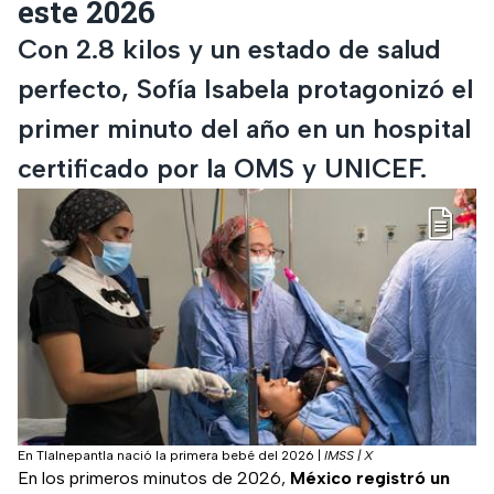
este 2026
Con 2.8 kilos y un estado de salud
perfecto, Sofía Isabela protagonizó el
primer minuto del año en un hospital
certificado por la OMS y UNICEF.
En Tlalnepantla nació la primera bebé del 2026
|
IMSS | X
En los primeros minutos de 2026,
México registró un