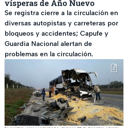
vísperas de Año Nuevo
Se registra cierre a la circulación en
diversas autopistas y carreteras por
bloqueos y accidentes; Capufe y
Guardia Nacional alertan de
problemas en la circulación.