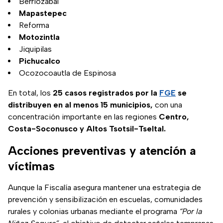
Berriozábal
Mapastepec
Reforma
Motozintla
Jiquipilas
Pichucalco
Ocozocoautla de Espinosa
En total, los
25 casos registrados por la
FGE
se
distribuyen en al menos 15 municipios,
con una
concentración importante en las regiones
Centro,
Costa-Soconusco y Altos Tsotsil-Tseltal.
Acciones preventivas y atención a
víctimas
Aunque la Fiscalía asegura mantener una estrategia de
prevención y sensibilización en escuelas, comunidades
rurales y colonias urbanas mediante el programa
“Por la