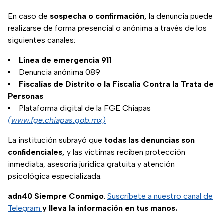
En caso de
sospecha o confirmación,
la denuncia puede
realizarse de forma presencial o anónima a través de los
siguientes canales:
Línea de emergencia 911
Denuncia anónima 089
Fiscalías de Distrito o la Fiscalía Contra la Trata de
Personas
Plataforma digital de la FGE Chiapas
(www.fge.chiapas.gob.mx)
La institución subrayó que
todas las denuncias son
confidenciales,
y las víctimas reciben protección
inmediata, asesoría jurídica gratuita y atención
psicológica especializada.
adn40 Siempre Conmigo
.
Suscríbete a nuestro canal de
Telegram
y lleva la información en tus manos.