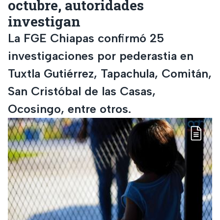
octubre, autoridades
investigan
La FGE Chiapas confirmó 25
investigaciones por pederastia en
Tuxtla Gutiérrez, Tapachula, Comitán,
San Cristóbal de las Casas,
Ocosingo, entre otros.