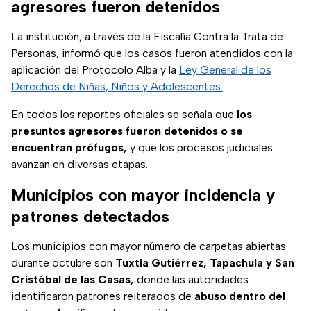
agresores fueron detenidos
La institución, a través de la Fiscalía Contra la Trata de
Personas, informó que los casos fueron atendidos con la
aplicación del Protocolo Alba y la
Ley General de los
(se abre en nueva
Derechos de Niñas, Niños y Adolescentes.
En todos los reportes oficiales se señala que
los
presuntos agresores fueron detenidos o se
encuentran prófugos,
y que los procesos judiciales
avanzan en diversas etapas.
Municipios con mayor incidencia y
patrones detectados
Los municipios con mayor número de carpetas abiertas
durante octubre son
Tuxtla Gutiérrez, Tapachula y San
Cristóbal de las Casas,
donde las autoridades
identificaron patrones reiterados de
abuso dentro del