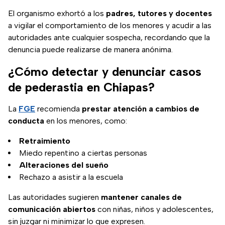
El organismo exhortó a los
padres, tutores y docentes
a vigilar el comportamiento de los menores y acudir a las
autoridades ante cualquier sospecha, recordando que la
denuncia puede realizarse de manera anónima.
¿Cómo detectar y denunciar casos
de pederastia en Chiapas?
La
FGE
recomienda
prestar atención a cambios de
conducta
en los menores, como:
Retraimiento
Miedo repentino a ciertas personas
Alteraciones del sueño
Rechazo a asistir a la escuela
Las autoridades sugieren
mantener canales de
comunicación abiertos
con niñas, niños y adolescentes,
sin juzgar ni minimizar lo que expresen.