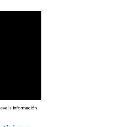
lleva la información