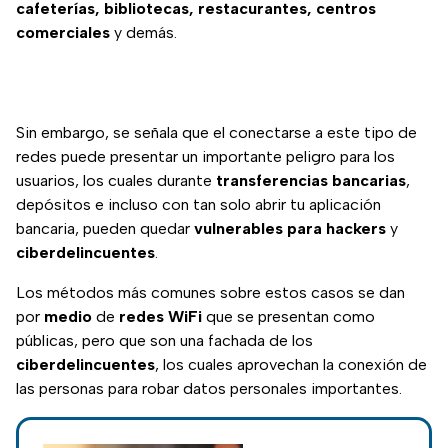
cafeterías, bibliotecas, restacurantes,
centros
comerciales
y demás.
Sin embargo, se señala que el conectarse a este tipo de
redes puede presentar un importante peligro para los
usuarios, los cuales durante
transferencias
bancarias
,
depósitos e incluso con tan solo abrir tu aplicación
bancaria, pueden quedar
vulnerables para hackers
y
ciberdelincuentes
.
Los métodos más comunes sobre estos casos se dan
por
medio
de
redes
WiFi
que se presentan como
públicas, pero que son una fachada de los
ciberdelincuentes
, los cuales aprovechan la conexión de
las personas para robar datos personales importantes.