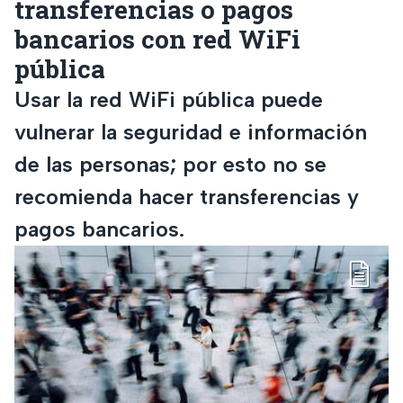
transferencias o pagos
bancarios con red WiFi
pública
Usar la red WiFi pública puede
vulnerar la seguridad e información
de las personas; por esto no se
recomienda hacer transferencias y
pagos bancarios.