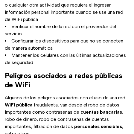
o cualquier otra actividad que requiera el ingresar
información personal importante cuando se use una red
de WiFi pública
Verificar el nombre de la red con el proveedor del
servicio
Configurar los dispositivos para que no se conecten
de manera automática
Mantener los celulares con las últimas actualizaciones
de seguridad
Peligros asociados a redes públicas
de WiFi
Algunos de los peligros asociados con el uso de una red
WiFi
pública
fraudulenta, van desde el robo de datos
importantes como contraseñas de
cuentas
bancarias
,
robo de dinero, robo de contraseñas de cuentas
importantes, filtración de datos
personales sensibles
,
entre otros.