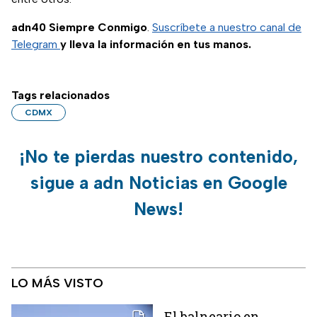
adn40 Siempre Conmigo
.
Suscríbete a nuestro canal de
Telegram
y lleva la información en tus manos.
Tags relacionados
CDMX
¡No te pierdas nuestro contenido,
sigue a adn Noticias en Google
News!
LO MÁS VISTO
El balneario en