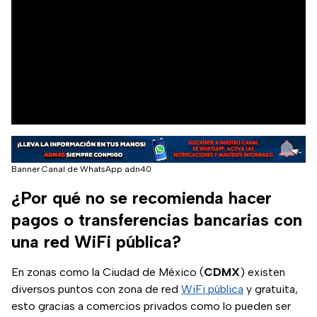
Banner Canal de WhatsApp adn40
¿Por qué no se recomienda hacer
pagos o transferencias bancarias con
una red WiFi pública?
En zonas como la Ciudad de México (
CDMX
) existen
diversos puntos con zona de red
WiFi pública
y gratuita,
esto gracias a comercios privados como lo pueden ser