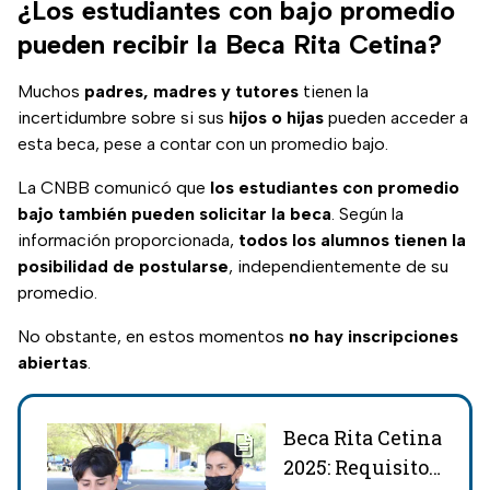
¿Los estudiantes con bajo promedio
pueden recibir la Beca Rita Cetina?
Muchos
padres, madres y tutores
tienen la
incertidumbre sobre si sus
hijos o hijas
pueden acceder a
esta beca, pese a contar con un promedio bajo.
La CNBB comunicó que
los estudiantes con promedio
bajo también pueden solicitar la beca
. Según la
información proporcionada,
todos los alumnos tienen la
posibilidad de postularse
, independientemente de su
promedio.
No obstante, en estos momentos
no hay inscripciones
abiertas
.
Beca Rita Cetina
2025: Requisito