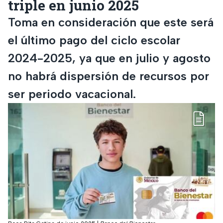
triple en junio 2025
Toma en consideración que este será
el último pago del ciclo escolar
2024-2025, ya que en julio y agosto
no habrá dispersión de recursos por
ser periodo vacacional.