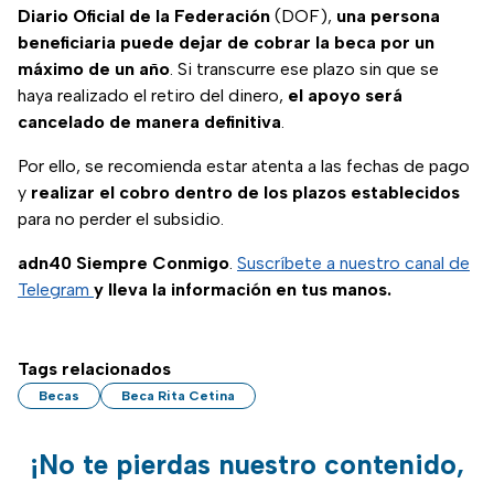
Diario Oficial de la Federación
(DOF),
una persona
beneficiaria puede dejar de cobrar la beca por un
máximo de un año
. Si transcurre ese plazo sin que se
haya realizado el retiro del dinero,
el apoyo será
cancelado de manera definitiva
.
Por ello, se recomienda estar atenta a las fechas de pago
y
realizar el cobro dentro de los plazos establecidos
para no perder el subsidio.
adn40 Siempre Conmigo
.
Suscríbete a nuestro canal de
Telegram
y lleva la información en tus manos.
Tags relacionados
Becas
Beca Rita Cetina
¡No te pierdas nuestro contenido,