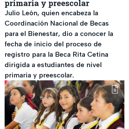
primaria y preescolar
Julio León, quien encabeza la
Coordinación Nacional de Becas
para el Bienestar, dio a conocer la
fecha de inicio del proceso de
registro para la Beca Rita Cetina
dirigida a estudiantes de nivel
primaria y preescolar.