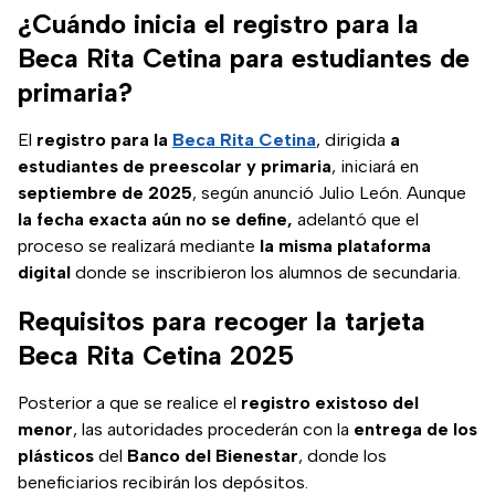
¿Cuándo inicia el registro para la
Beca Rita Cetina para estudiantes de
primaria?
El
registro para la
Beca Rita Cetina
, dirigida
a
estudiantes de preescolar y primaria
, iniciará en
septiembre de 2025
, según anunció Julio León. Aunque
la fecha exacta aún no se define,
adelantó que el
proceso se realizará mediante
la misma plataforma
digital
donde se inscribieron los alumnos de secundaria.
Requisitos para recoger la tarjeta
Beca Rita Cetina 2025
Posterior a que se realice el
registro existoso del
menor
, las autoridades procederán con la
entrega de los
plásticos
del
Banco del Bienestar
, donde los
beneficiarios recibirán los depósitos.