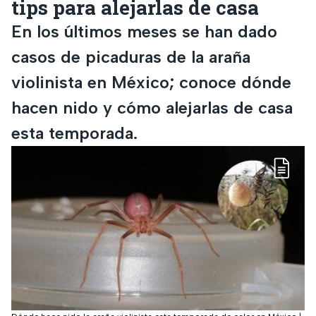
tips para alejarlas de casa
En los últimos meses se han dado
casos de picaduras de la araña
violinista en México; conoce dónde
hacen nido y cómo alejarlas de casa
esta temporada.