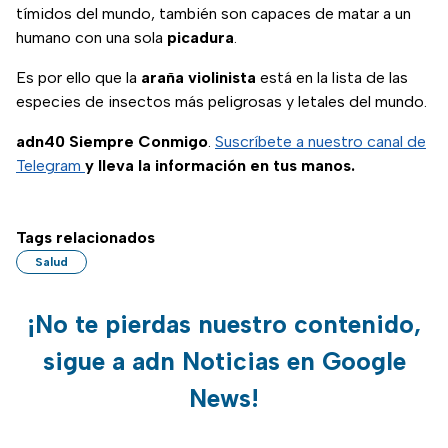
tímidos del mundo, también son capaces de matar a un
humano con una sola
picadura
.
Es por ello que la
araña
violinista
está en la lista de las
especies de insectos más peligrosas y letales del mundo.
adn40 Siempre Conmigo
.
Suscríbete a nuestro canal de
Telegram
y lleva la información en tus manos.
Tags relacionados
Salud
¡No te pierdas nuestro contenido,
sigue a adn Noticias en Google
News!