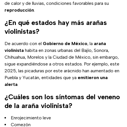
de calor y de lluvias, condiciones favorables para su
reproducción
.
¿En qué estados hay más arañas
violinistas?
De acuerdo con el
Gobierno de México
, la
araña
violinista
habita en zonas urbanas del Bajío, Sonora,
Chihuahua, Morelos y la Ciudad de México, sin embargo,
sigue expandiéndose a otros estados. Por ejemplo, este
2025, las picaduras por este arácnido han aumentado en
Puebla y Yucatán, entidades que ya
emitieron una
alerta
.
¿Cuáles son los síntomas del veneno
de la araña violinista?
Enrojecimiento leve
Comezón