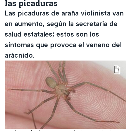
las picaduras
Las picaduras de araña violinista van
en aumento, según la secretaría de
salud estatales; estos son los
síntomas que provoca el veneno del
arácnido.