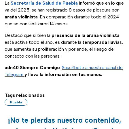
La
Secretaría de Salud de Puebla
informó que en lo que
va del 2025, se han registrado 8 casos de picadura por
araña violinista
. En comparación durante todo el 2024
que se contabilizaron 14 casos.
Destacó que si bien la
presencia de la araña violinista
está activa todo el año, es durante la
temporada lluvia
s,
que aumenta su proliferación y por ende, el riesgo de
contacto con las personas.
adn40 Siempre Conmigo
.
Suscríbete a nuestro canal de
Telegram
y lleva la información en tus manos.
Tags relacionados
Puebla
¡No te pierdas nuestro contenido,