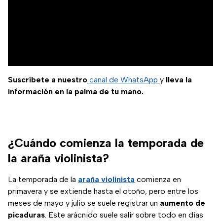
Suscríbete a nuestro
canal de WhatsApp
y
lleva la
información en la palma de tu mano.
¿Cuándo comienza la temporada de
la araña violinista?
La temporada de la
araña violinista
comienza en
primavera y se extiende hasta el otoño, pero entre los
meses de mayo y julio se suele registrar un
aumento de
picaduras
. Este arácnido suele salir sobre todo en días