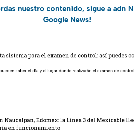
erdas nuestro contenido, sigue a adn N
Google News!
 sistema para el examen de control: así puedes co
pueden saber el día y el lugar donde realizarán el examen de contro
n Naucalpan, Edomex: la Línea 3 del Mexicable lle
ría en funcionamiento