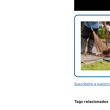
Suscríbete a nuestr
Tags relacionados