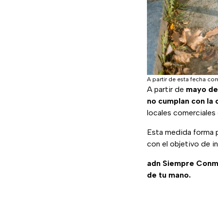
A partir de esta fecha co
A partir de
mayo de
no cumplan con la 
locales comerciales e
Esta medida forma 
con el objetivo de in
adn Siempre Conm
de tu mano.