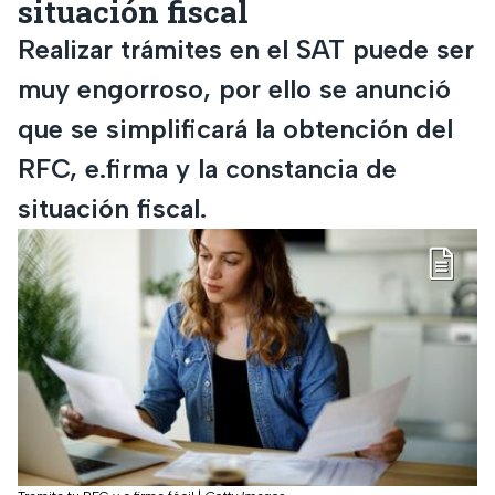
situación fiscal
Realizar trámites en el SAT puede ser
muy engorroso, por ello se anunció
que se simplificará la obtención del
RFC, e.firma y la constancia de
situación fiscal.